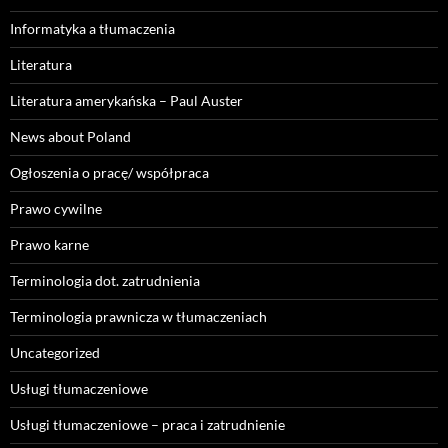
Informatyka a tłumaczenia
Literatura
Literatura amerykańska – Paul Auster
News about Poland
Ogłoszenia o pracę/ współpraca
Prawo cywilne
Prawo karne
Terminologia dot. zatrudnienia
Terminologia prawnicza w tłumaczeniach
Uncategorized
Usługi tłumaczeniowe
Usługi tłumaczeniowe – praca i zatrudnienie