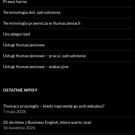
Prawo karne
Terminologia dot. zatrudnienia
Terminologia prawnicza w tłumaczeniach
Uncategorized
Usługi tłumaczeniowe
Usługi tłumaczeniowe – praca i zatrudnienie
Usługi tłumaczeniowe – wakacyjne
OSTATNIE WPISY
Tłumacz przysięgły – kiedy naprawdę go potrzebujesz?
7 maja 2026
20 skrótów z Business English, które warto znać
16 kwietnia 2026