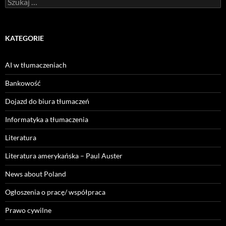
KATEGORIE
AI w tłumaczeniach
Bankowość
Dojazd do biura tłumaczeń
Informatyka a tłumaczenia
Literatura
Literatura amerykańska – Paul Auster
News about Poland
Ogłoszenia o pracę/ współpraca
Prawo cywilne