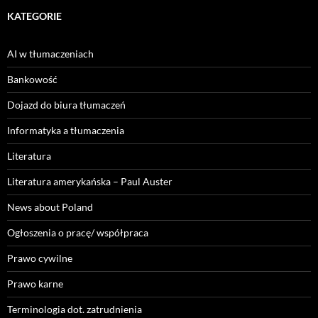
KATEGORIE
AI w tłumaczeniach
Bankowość
Dojazd do biura tłumaczeń
Informatyka a tłumaczenia
Literatura
Literatura amerykańska – Paul Auster
News about Poland
Ogłoszenia o pracę/ współpraca
Prawo cywilne
Prawo karne
Terminologia dot. zatrudnienia