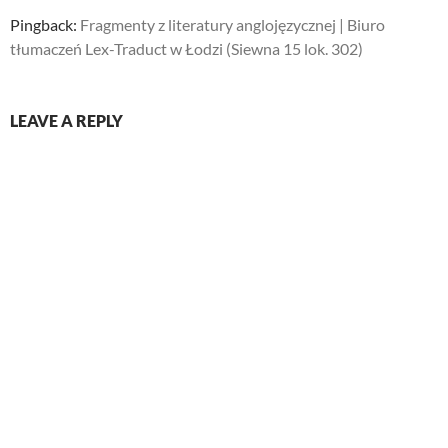
Pingback:
Fragmenty z literatury anglojęzycznej | Biuro
tłumaczeń Lex-Traduct w Łodzi (Siewna 15 lok. 302)
LEAVE A REPLY